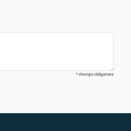
* champs obligatoire