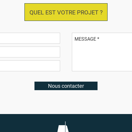
QUEL EST VOTRE PROJET ?