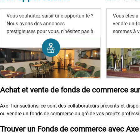
Vous souhaitez saisir une opportunité ?
Vous êtes à 
Nous avons des annonces
vendre un f
prestigieuses pour vous, n'hésitez pas à
sommes à vo
les rechercher.
Achat et vente de fonds de commerce sur 
Axe Transactions, ce sont des collaborateurs présents et disponi
ou vendre un fonds de commerce au gré de vos projets profession
Trouver un Fonds de commerce avec Axe 