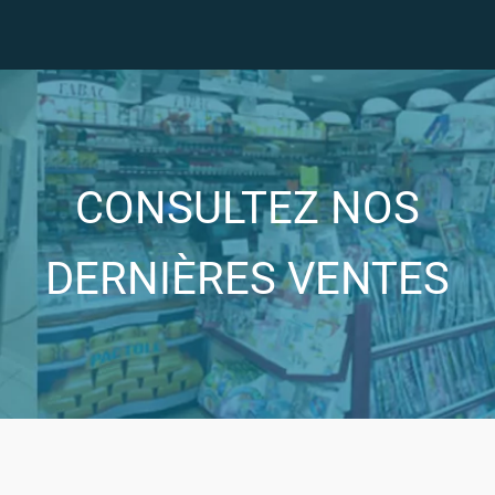
CONSULTEZ NOS
DERNIÈRES VENTES