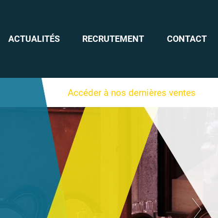
ACTUALITÉS
RECRUTEMENT
CONTACT
Accéder à nos dernières ventes