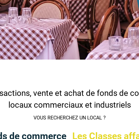
sactions, vente et achat de fonds de 
locaux commerciaux et industriels
VOUS RECHERCHEZ UN LOCAL ?
ds de commerce
Les Classes aff