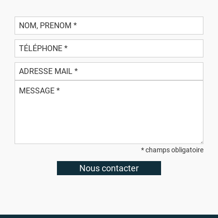
* champs obligatoire