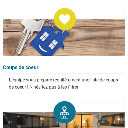
Coups de coeur
L'équipe vous prépare régulièrement une liste de coups
de coeur !
N'hésitez pas à les filtrer !