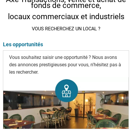
fonds de commerce,
locaux commerciaux et industriels
VOUS RECHERCHEZ UN LOCAL ?
Les opportunités
Vous souhaitez saisir une opportunité ? Nous avons
des annonces prestigieuses pour vous, n'hésitez pas à
les rechercher.