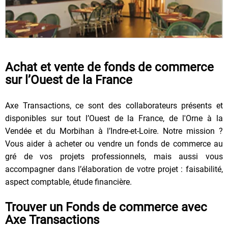
Achat et vente de fonds de commerce
sur l’Ouest de la France
Axe Transactions, ce sont des collaborateurs présents et
disponibles sur tout l’Ouest de la France, de l'Orne à la
Vendée et du Morbihan à l’Indre-et-Loire. Notre mission ?
Vous aider à acheter ou vendre un fonds de commerce au
gré de vos projets professionnels, mais aussi vous
accompagner dans l’élaboration de votre projet : faisabilité,
aspect comptable, étude financière.
Trouver un Fonds de commerce avec
Axe Transactions