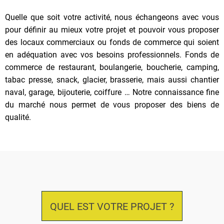
Quelle que soit votre activité, nous échangeons avec vous
pour définir au mieux votre projet et pouvoir vous proposer
des locaux commerciaux ou fonds de commerce qui soient
en adéquation avec vos besoins professionnels. Fonds de
commerce de restaurant, boulangerie, boucherie, camping,
tabac presse, snack, glacier, brasserie, mais aussi chantier
naval, garage, bijouterie, coiffure … Notre connaissance fine
du marché nous permet de vous proposer des biens de
qualité.
QUEL EST VOTRE PROJET ?