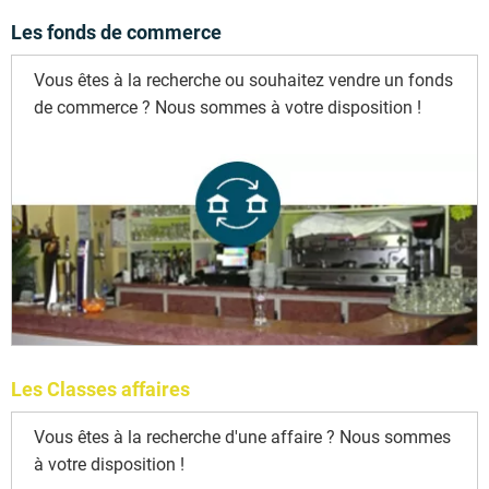
Les fonds de commerce
Vous êtes à la recherche ou souhaitez vendre un fonds
de commerce ? Nous sommes à votre disposition !
Les Classes affaires
Vous êtes à la recherche d'une affaire ? Nous sommes
à votre disposition !