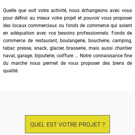
Quelle que soit votre activité, nous échangeons avec vous
pour définir au mieux votre projet et pouvoir vous proposer
des locaux commerciaux ou fonds de commerce qui soient
en adéquation avec vos besoins professionnels. Fonds de
commerce de restaurant, boulangerie, boucherie, camping,
tabac presse, snack, glacier, brasserie, mais aussi chantier
naval, garage, bijouterie, coiffure … Notre connaissance fine
du marché nous permet de vous proposer des biens de
qualité.
QUEL EST VOTRE PROJET ?