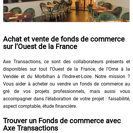
Achat et vente de fonds de commerce
sur l’Ouest de la France
Axe Transactions, ce sont des collaborateurs présents et
disponibles sur tout l’Ouest de la France, de l'Orne à la
Vendée et du Morbihan à l’Indre-et-Loire. Notre mission ?
Vous aider à acheter ou vendre un fonds de commerce au
gré de vos projets professionnels, mais aussi vous
accompagner dans l’élaboration de votre projet : faisabilité,
aspect comptable, étude financière.
Trouver un Fonds de commerce avec
Axe Transactions