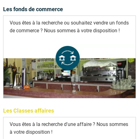
Les fonds de commerce
Vous êtes à la recherche ou souhaitez vendre un fonds
de commerce ? Nous sommes à votre disposition !
Les Classes affaires
Vous êtes à la recherche d'une affaire ? Nous sommes
à votre disposition !