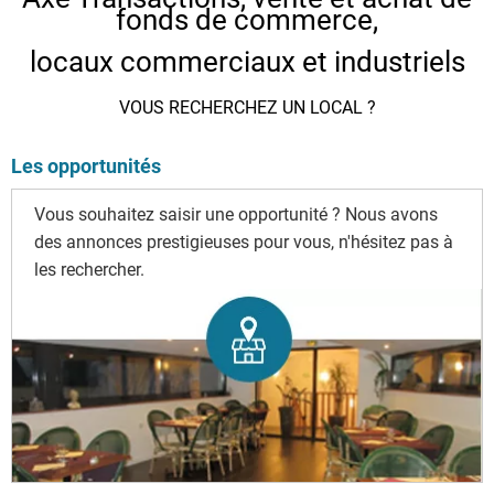
fonds de commerce,
locaux commerciaux et industriels
VOUS RECHERCHEZ UN LOCAL ?
Les opportunités
Vous souhaitez saisir une opportunité ? Nous avons
des annonces prestigieuses pour vous, n'hésitez pas à
les rechercher.