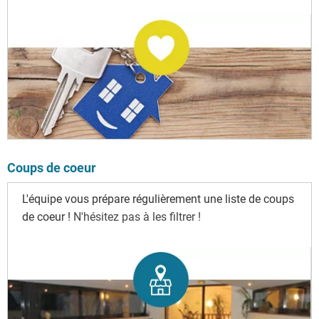
Coups de coeur
L'équipe vous prépare régulièrement une liste de coups
de coeur !
N'hésitez pas à les filtrer !