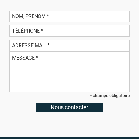
* champs obligatoire