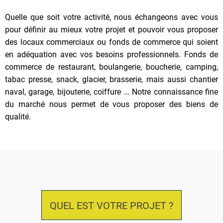
Quelle que soit votre activité, nous échangeons avec vous
pour définir au mieux votre projet et pouvoir vous proposer
des locaux commerciaux ou fonds de commerce qui soient
en adéquation avec vos besoins professionnels. Fonds de
commerce de restaurant, boulangerie, boucherie, camping,
tabac presse, snack, glacier, brasserie, mais aussi chantier
naval, garage, bijouterie, coiffure … Notre connaissance fine
du marché nous permet de vous proposer des biens de
qualité.
QUEL EST VOTRE PROJET ?