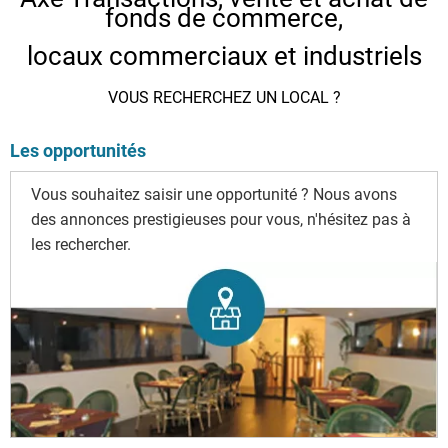
fonds de commerce,
locaux commerciaux et industriels
VOUS RECHERCHEZ UN LOCAL ?
Les opportunités
Vous souhaitez saisir une opportunité ? Nous avons
des annonces prestigieuses pour vous, n'hésitez pas à
les rechercher.