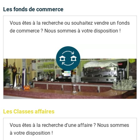
Les fonds de commerce
Vous êtes à la recherche ou souhaitez vendre un fonds
de commerce ? Nous sommes à votre disposition !
Les Classes affaires
Vous êtes à la recherche d'une affaire ? Nous sommes
à votre disposition !