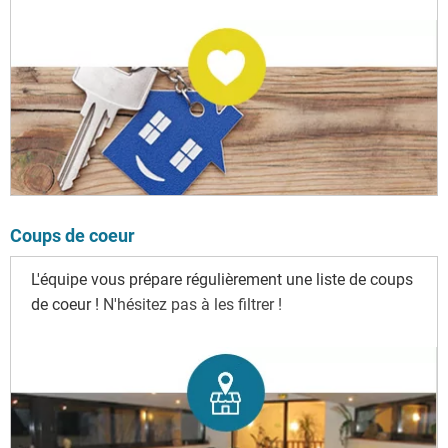
Coups de coeur
L'équipe vous prépare régulièrement une liste de coups
de coeur !
N'hésitez pas à les filtrer !