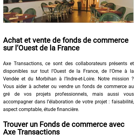
Achat et vente de fonds de commerce
sur l’Ouest de la France
Axe Transactions, ce sont des collaborateurs présents et
disponibles sur tout l’Ouest de la France, de l'Orne à la
Vendée et du Morbihan à l’Indre-et-Loire. Notre mission ?
Vous aider à acheter ou vendre un fonds de commerce au
gré de vos projets professionnels, mais aussi vous
accompagner dans l’élaboration de votre projet : faisabilité,
aspect comptable, étude financière.
Trouver un Fonds de commerce avec
Axe Transactions