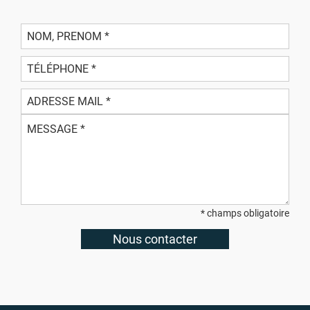
* champs obligatoire