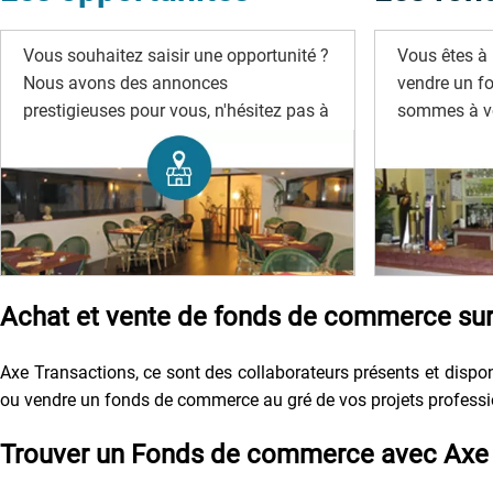
Vous souhaitez saisir une opportunité ?
Vous êtes à 
Nous avons des annonces
vendre un f
prestigieuses pour vous, n'hésitez pas à
sommes à vo
les rechercher.
Achat et vente de fonds de commerce sur 
Axe Transactions, ce sont des collaborateurs présents et disponi
ou vendre un fonds de commerce au gré de vos projets profession
Trouver un Fonds de commerce avec Axe 