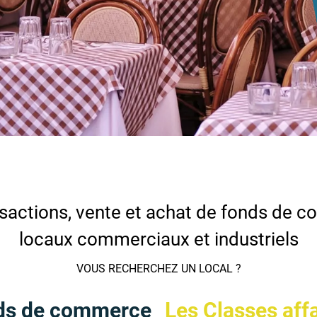
sactions, vente et achat de fonds de 
locaux commerciaux et industriels
VOUS RECHERCHEZ UN LOCAL ?
ds de commerce
Les Classes aff