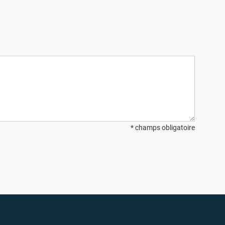
* champs obligatoire