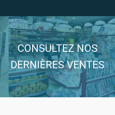
CONSULTEZ NOS
DERNIÈRES VENTES