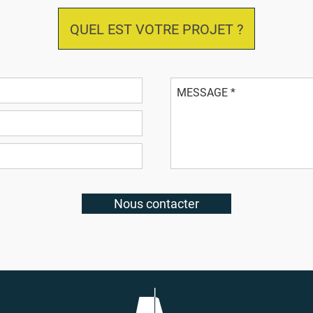
QUEL EST VOTRE PROJET ?