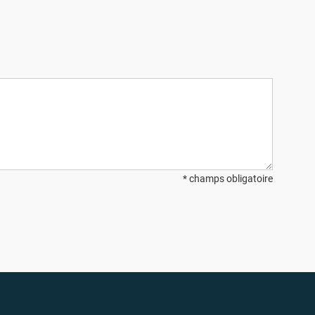
* champs obligatoire