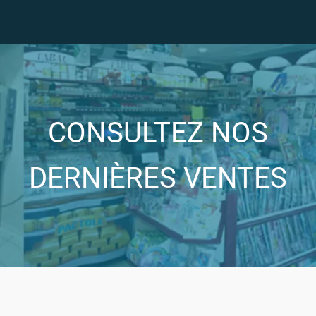
CONSULTEZ NOS
DERNIÈRES VENTES