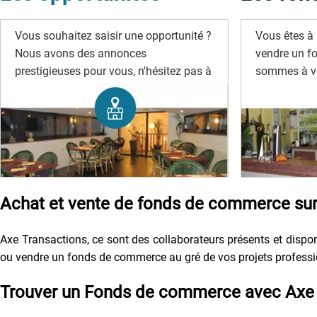
Vous souhaitez saisir une opportunité ?
Vous êtes à 
Nous avons des annonces
vendre un f
prestigieuses pour vous, n'hésitez pas à
sommes à vo
les rechercher.
Achat et vente de fonds de commerce sur 
Axe Transactions, ce sont des collaborateurs présents et disponi
ou vendre un fonds de commerce au gré de vos projets profession
Trouver un Fonds de commerce avec Axe 