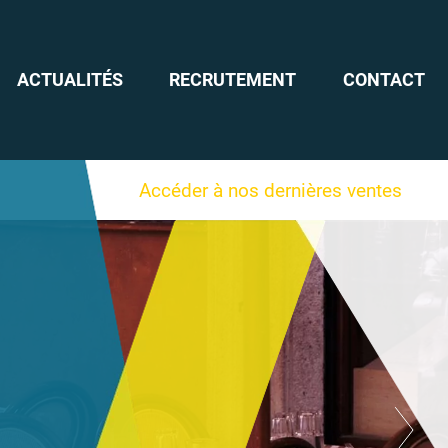
ACTUALITÉS
RECRUTEMENT
CONTACT
Accéder à nos dernières ventes