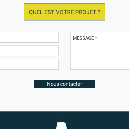
QUEL EST VOTRE PROJET ?