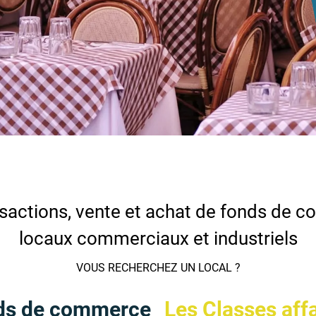
sactions, vente et achat de fonds de 
locaux commerciaux et industriels
VOUS RECHERCHEZ UN LOCAL ?
ds de commerce
Les Classes aff