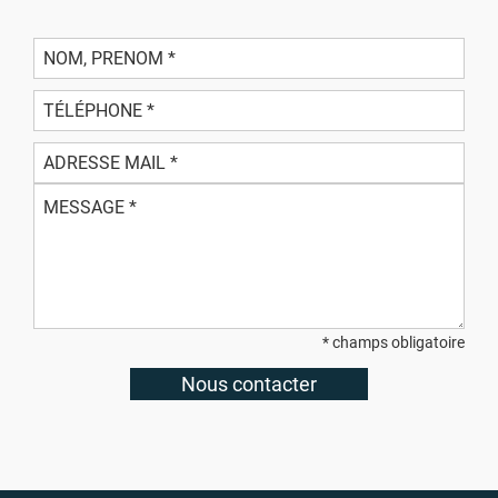
* champs obligatoire