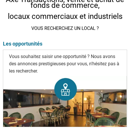
fonds de commerce,
locaux commerciaux et industriels
VOUS RECHERCHEZ UN LOCAL ?
Les opportunités
Vous souhaitez saisir une opportunité ? Nous avons
des annonces prestigieuses pour vous, n'hésitez pas à
les rechercher.