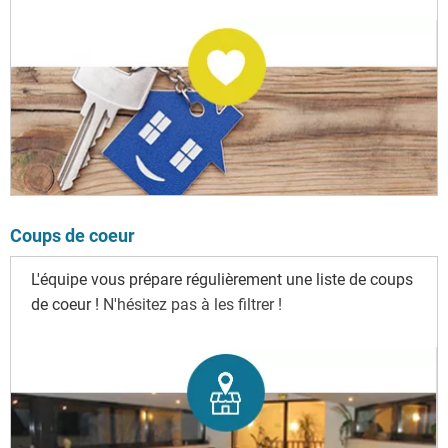
Coups de coeur
L'équipe vous prépare régulièrement une liste de coups
de coeur !
N'hésitez pas à les filtrer !