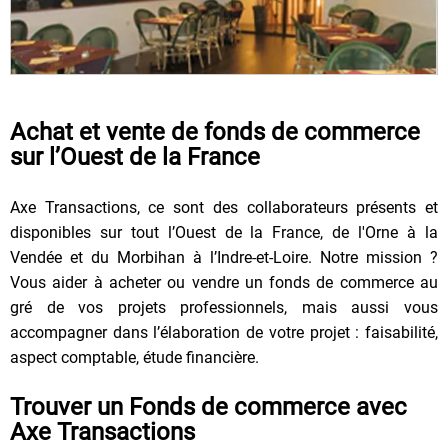
Achat et vente de fonds de commerce
sur l’Ouest de la France
Axe Transactions, ce sont des collaborateurs présents et
disponibles sur tout l’Ouest de la France, de l'Orne à la
Vendée et du Morbihan à l’Indre-et-Loire. Notre mission ?
Vous aider à acheter ou vendre un fonds de commerce au
gré de vos projets professionnels, mais aussi vous
accompagner dans l’élaboration de votre projet : faisabilité,
aspect comptable, étude financière.
Trouver un Fonds de commerce avec
Axe Transactions