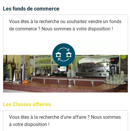
Les fonds de commerce
Vous êtes à la recherche ou souhaitez vendre un fonds
de commerce ? Nous sommes à votre disposition !
Les Classes affaires
Vous êtes à la recherche d'une affaire ? Nous sommes
à votre disposition !