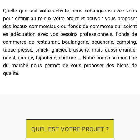
Quelle que soit votre activité, nous échangeons avec vous
pour définir au mieux votre projet et pouvoir vous proposer
des locaux commerciaux ou fonds de commerce qui soient
en adéquation avec vos besoins professionnels. Fonds de
commerce de restaurant, boulangerie, boucherie, camping,
tabac presse, snack, glacier, brasserie, mais aussi chantier
naval, garage, bijouterie, coiffure … Notre connaissance fine
du marché nous permet de vous proposer des biens de
qualité.
QUEL EST VOTRE PROJET ?