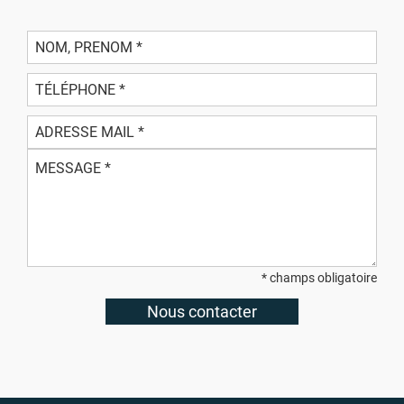
* champs obligatoire