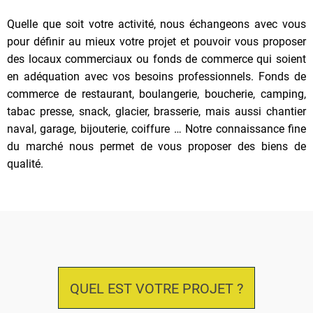
Quelle que soit votre activité, nous échangeons avec vous
pour définir au mieux votre projet et pouvoir vous proposer
des locaux commerciaux ou fonds de commerce qui soient
en adéquation avec vos besoins professionnels. Fonds de
commerce de restaurant, boulangerie, boucherie, camping,
tabac presse, snack, glacier, brasserie, mais aussi chantier
naval, garage, bijouterie, coiffure … Notre connaissance fine
du marché nous permet de vous proposer des biens de
qualité.
QUEL EST VOTRE PROJET ?