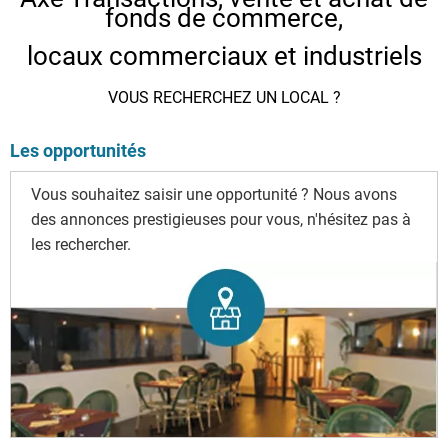
fonds de commerce,
locaux commerciaux et industriels
VOUS RECHERCHEZ UN LOCAL ?
Les opportunités
Vous souhaitez saisir une opportunité ? Nous avons
des annonces prestigieuses pour vous, n'hésitez pas à
les rechercher.