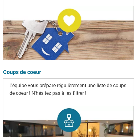
Coups de coeur
L'équipe vous prépare régulièrement une liste de coups
de coeur !
N'hésitez pas à les filtrer !