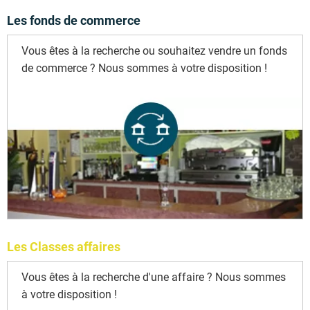
Les fonds de commerce
Vous êtes à la recherche ou souhaitez vendre un fonds
de commerce ? Nous sommes à votre disposition !
Les Classes affaires
Vous êtes à la recherche d'une affaire ? Nous sommes
à votre disposition !