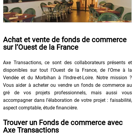
Achat et vente de fonds de commerce
sur l’Ouest de la France
Axe Transactions, ce sont des collaborateurs présents et
disponibles sur tout l’Ouest de la France, de l'Orne à la
Vendée et du Morbihan à l’Indre-et-Loire. Notre mission ?
Vous aider à acheter ou vendre un fonds de commerce au
gré de vos projets professionnels, mais aussi vous
accompagner dans l’élaboration de votre projet : faisabilité,
aspect comptable, étude financière.
Trouver un Fonds de commerce avec
Axe Transactions