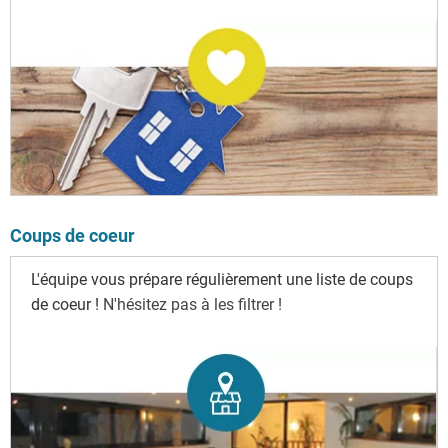
Coups de coeur
L'équipe vous prépare régulièrement une liste de coups
de coeur !
N'hésitez pas à les filtrer !