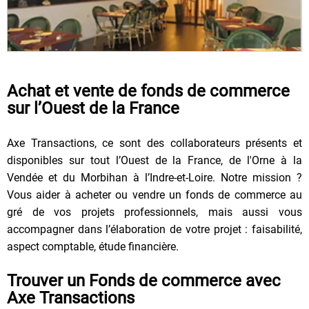
Achat et vente de fonds de commerce
sur l’Ouest de la France
Axe Transactions, ce sont des collaborateurs présents et
disponibles sur tout l’Ouest de la France, de l'Orne à la
Vendée et du Morbihan à l’Indre-et-Loire. Notre mission ?
Vous aider à acheter ou vendre un fonds de commerce au
gré de vos projets professionnels, mais aussi vous
accompagner dans l’élaboration de votre projet : faisabilité,
aspect comptable, étude financière.
Trouver un Fonds de commerce avec
Axe Transactions