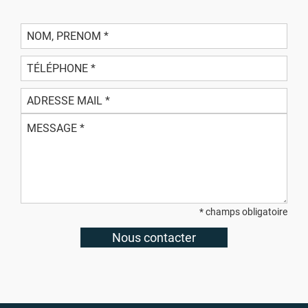
* champs obligatoire