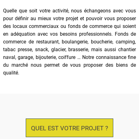
Quelle que soit votre activité, nous échangeons avec vous
pour définir au mieux votre projet et pouvoir vous proposer
des locaux commerciaux ou fonds de commerce qui soient
en adéquation avec vos besoins professionnels. Fonds de
commerce de restaurant, boulangerie, boucherie, camping,
tabac presse, snack, glacier, brasserie, mais aussi chantier
naval, garage, bijouterie, coiffure … Notre connaissance fine
du marché nous permet de vous proposer des biens de
qualité.
QUEL EST VOTRE PROJET ?