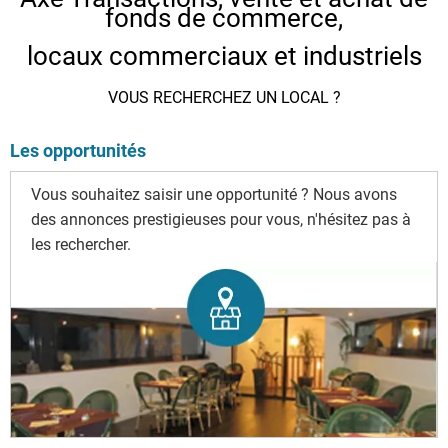
fonds de commerce,
locaux commerciaux et industriels
VOUS RECHERCHEZ UN LOCAL ?
Les opportunités
Vous souhaitez saisir une opportunité ? Nous avons
des annonces prestigieuses pour vous, n'hésitez pas à
les rechercher.