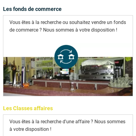
Les fonds de commerce
Vous êtes à la recherche ou souhaitez vendre un fonds
de commerce ? Nous sommes à votre disposition !
Les Classes affaires
Vous êtes à la recherche d'une affaire ? Nous sommes
à votre disposition !