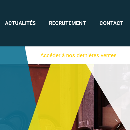
ACTUALITÉS
RECRUTEMENT
CONTACT
Accéder à nos dernières ventes