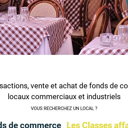
sactions, vente et achat de fonds de 
locaux commerciaux et industriels
VOUS RECHERCHEZ UN LOCAL ?
ds de commerce
Les Classes aff