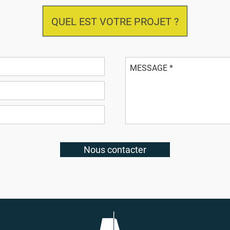
QUEL EST VOTRE PROJET ?