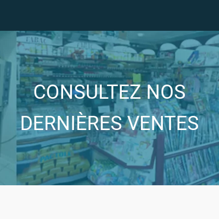
CONSULTEZ NOS
DERNIÈRES VENTES