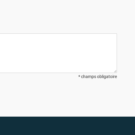
* champs obligatoire