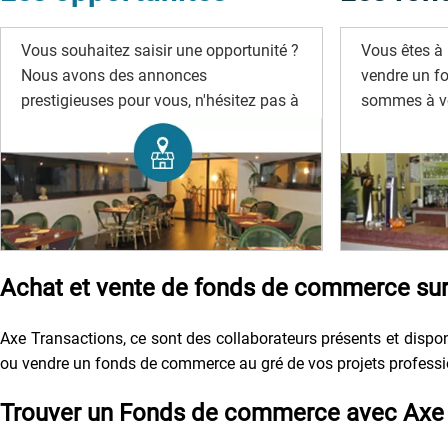
Vous souhaitez saisir une opportunité ?
Vous êtes à 
Nous avons des annonces
vendre un f
prestigieuses pour vous, n'hésitez pas à
sommes à vo
les rechercher.
Achat et vente de fonds de commerce sur 
Axe Transactions, ce sont des collaborateurs présents et disponi
ou vendre un fonds de commerce au gré de vos projets profession
Trouver un Fonds de commerce avec Axe 