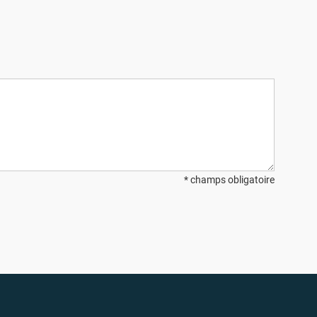
* champs obligatoire