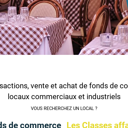
sactions, vente et achat de fonds de 
locaux commerciaux et industriels
VOUS RECHERCHEZ UN LOCAL ?
ds de commerce
Les Classes aff