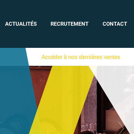
ACTUALITÉS
RECRUTEMENT
CONTACT
Accéder à nos dernières ventes