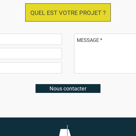
QUEL EST VOTRE PROJET ?