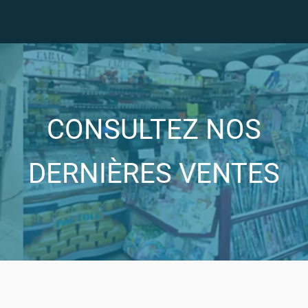
CONSULTEZ NOS
DERNIÈRES VENTES