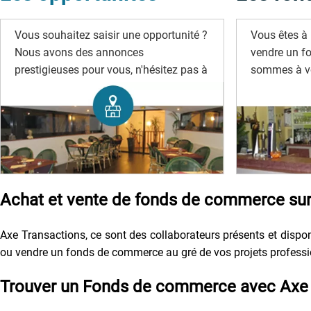
Vous souhaitez saisir une opportunité ?
Vous êtes à 
Nous avons des annonces
vendre un f
prestigieuses pour vous, n'hésitez pas à
sommes à vo
les rechercher.
Achat et vente de fonds de commerce sur 
Axe Transactions, ce sont des collaborateurs présents et disponi
ou vendre un fonds de commerce au gré de vos projets profession
Trouver un Fonds de commerce avec Axe 