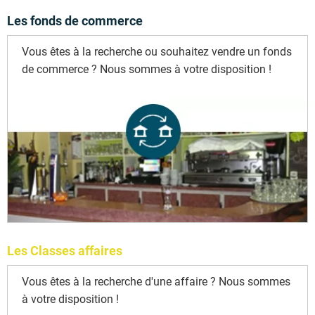
Les fonds de commerce
Vous êtes à la recherche ou souhaitez vendre un fonds
de commerce ? Nous sommes à votre disposition !
Les Classes affaires
Vous êtes à la recherche d'une affaire ? Nous sommes
à votre disposition !