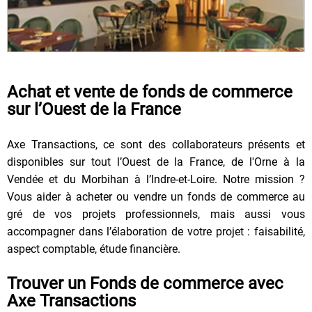
Achat et vente de fonds de commerce
sur l’Ouest de la France
Axe Transactions, ce sont des collaborateurs présents et
disponibles sur tout l’Ouest de la France, de l'Orne à la
Vendée et du Morbihan à l’Indre-et-Loire. Notre mission ?
Vous aider à acheter ou vendre un fonds de commerce au
gré de vos projets professionnels, mais aussi vous
accompagner dans l’élaboration de votre projet : faisabilité,
aspect comptable, étude financière.
Trouver un Fonds de commerce avec
Axe Transactions