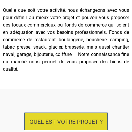
Quelle que soit votre activité, nous échangeons avec vous
pour définir au mieux votre projet et pouvoir vous proposer
des locaux commerciaux ou fonds de commerce qui soient
en adéquation avec vos besoins professionnels. Fonds de
commerce de restaurant, boulangerie, boucherie, camping,
tabac presse, snack, glacier, brasserie, mais aussi chantier
naval, garage, bijouterie, coiffure … Notre connaissance fine
du marché nous permet de vous proposer des biens de
qualité.
QUEL EST VOTRE PROJET ?