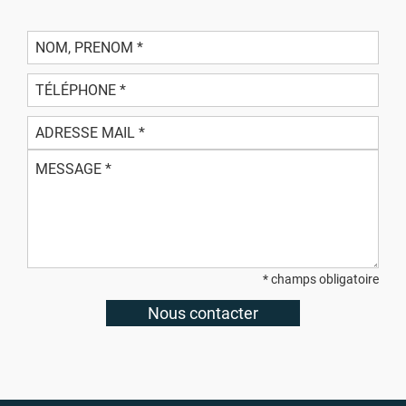
* champs obligatoire