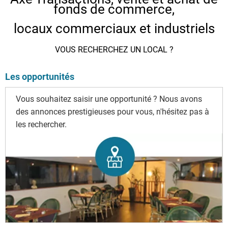
fonds de commerce,
locaux commerciaux et industriels
VOUS RECHERCHEZ UN LOCAL ?
Les opportunités
Vous souhaitez saisir une opportunité ? Nous avons
des annonces prestigieuses pour vous, n'hésitez pas à
les rechercher.