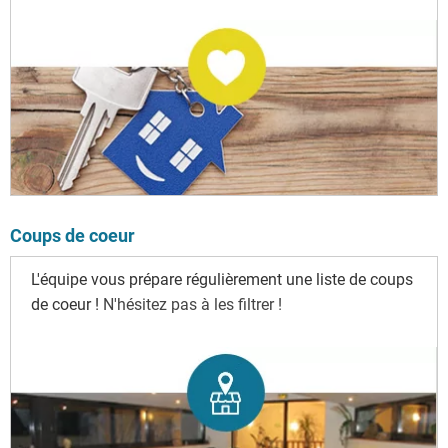
Coups de coeur
L'équipe vous prépare régulièrement une liste de coups
de coeur !
N'hésitez pas à les filtrer !