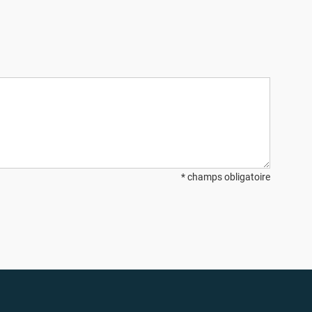
* champs obligatoire