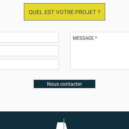
QUEL EST VOTRE PROJET ?