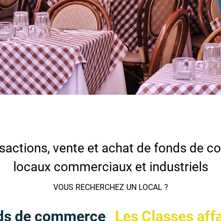
sactions, vente et achat de fonds de 
locaux commerciaux et industriels
VOUS RECHERCHEZ UN LOCAL ?
ds de commerce
Les Classes aff