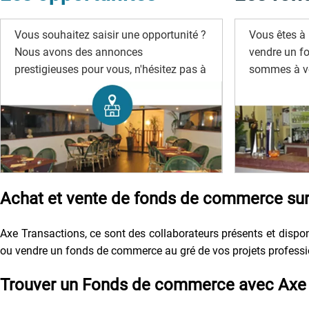
Vous souhaitez saisir une opportunité ?
Vous êtes à 
Nous avons des annonces
vendre un f
prestigieuses pour vous, n'hésitez pas à
sommes à vo
les rechercher.
Achat et vente de fonds de commerce sur 
Axe Transactions, ce sont des collaborateurs présents et disponi
ou vendre un fonds de commerce au gré de vos projets profession
Trouver un Fonds de commerce avec Axe 