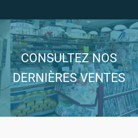
CONSULTEZ NOS
DERNIÈRES VENTES