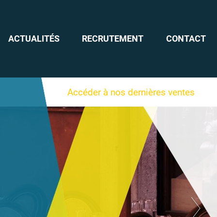
ACTUALITÉS
RECRUTEMENT
CONTACT
Accéder à nos dernières ventes