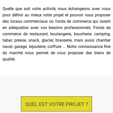
Quelle que soit votre activité, nous échangeons avec vous
pour définir au mieux votre projet et pouvoir vous proposer
des locaux commerciaux ou fonds de commerce qui soient
en adéquation avec vos besoins professionnels. Fonds de
commerce de restaurant, boulangerie, boucherie, camping,
tabac presse, snack, glacier, brasserie, mais aussi chantier
naval, garage, bijouterie, coiffure … Notre connaissance fine
du marché nous permet de vous proposer des biens de
qualité.
QUEL EST VOTRE PROJET ?