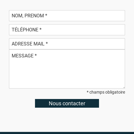
* champs obligatoire