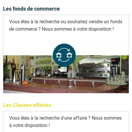
Les fonds de commerce
Vous êtes à la recherche ou souhaitez vendre un fonds
de commerce ? Nous sommes à votre disposition !
Les Classes affaires
Vous êtes à la recherche d'une affaire ? Nous sommes
à votre disposition !