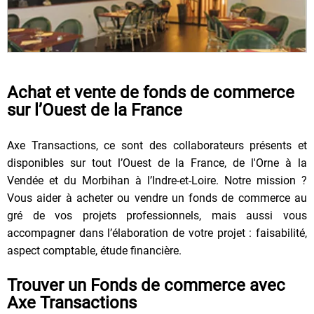
Achat et vente de fonds de commerce
sur l’Ouest de la France
Axe Transactions, ce sont des collaborateurs présents et
disponibles sur tout l’Ouest de la France, de l'Orne à la
Vendée et du Morbihan à l’Indre-et-Loire. Notre mission ?
Vous aider à acheter ou vendre un fonds de commerce au
gré de vos projets professionnels, mais aussi vous
accompagner dans l’élaboration de votre projet : faisabilité,
aspect comptable, étude financière.
Trouver un Fonds de commerce avec
Axe Transactions