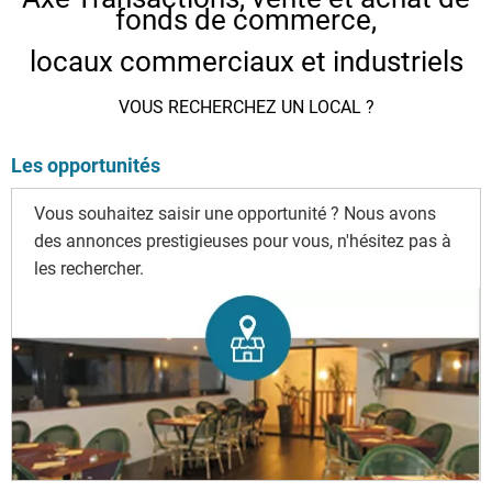
fonds de commerce,
locaux commerciaux et industriels
VOUS RECHERCHEZ UN LOCAL ?
Les opportunités
Vous souhaitez saisir une opportunité ? Nous avons
des annonces prestigieuses pour vous, n'hésitez pas à
les rechercher.