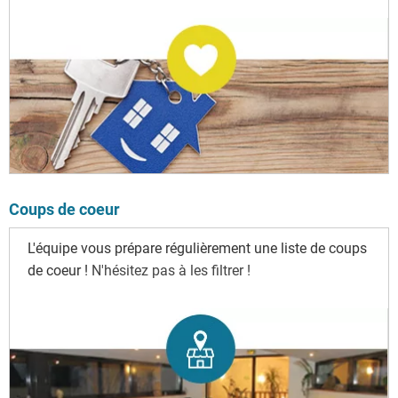
Coups de coeur
L'équipe vous prépare régulièrement une liste de coups
de coeur !
N'hésitez pas à les filtrer !