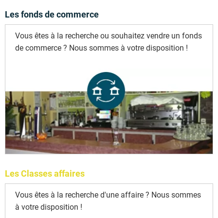
Les fonds de commerce
Vous êtes à la recherche ou souhaitez vendre un fonds
de commerce ? Nous sommes à votre disposition !
Les Classes affaires
Vous êtes à la recherche d'une affaire ? Nous sommes
à votre disposition !