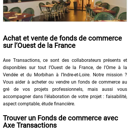
Achat et vente de fonds de commerce
sur l’Ouest de la France
Axe Transactions, ce sont des collaborateurs présents et
disponibles sur tout l’Ouest de la France, de l'Orne à la
Vendée et du Morbihan à l’Indre-et-Loire. Notre mission ?
Vous aider à acheter ou vendre un fonds de commerce au
gré de vos projets professionnels, mais aussi vous
accompagner dans l’élaboration de votre projet : faisabilité,
aspect comptable, étude financière.
Trouver un Fonds de commerce avec
Axe Transactions