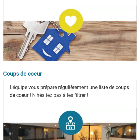
Coups de coeur
L'équipe vous prépare régulièrement une liste de coups
de coeur !
N'hésitez pas à les filtrer !