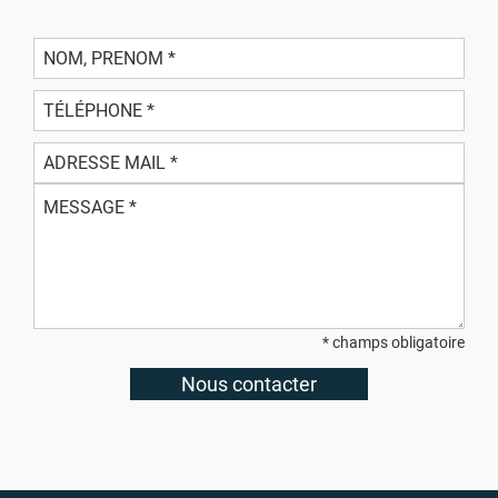
* champs obligatoire