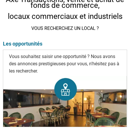
fonds de commerce,
locaux commerciaux et industriels
VOUS RECHERCHEZ UN LOCAL ?
Les opportunités
Vous souhaitez saisir une opportunité ? Nous avons
des annonces prestigieuses pour vous, n'hésitez pas à
les rechercher.