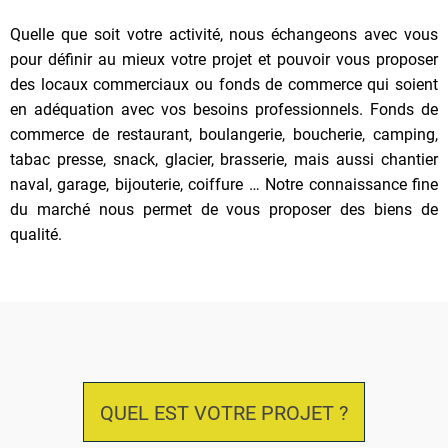
Quelle que soit votre activité, nous échangeons avec vous
pour définir au mieux votre projet et pouvoir vous proposer
des locaux commerciaux ou fonds de commerce qui soient
en adéquation avec vos besoins professionnels. Fonds de
commerce de restaurant, boulangerie, boucherie, camping,
tabac presse, snack, glacier, brasserie, mais aussi chantier
naval, garage, bijouterie, coiffure … Notre connaissance fine
du marché nous permet de vous proposer des biens de
qualité.
QUEL EST VOTRE PROJET ?