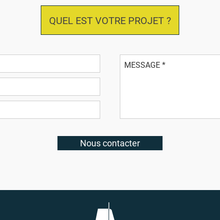
QUEL EST VOTRE PROJET ?