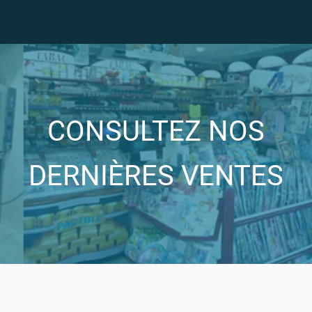
CONSULTEZ NOS
DERNIÈRES VENTES