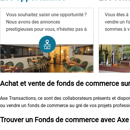
Vous souhaitez saisir une opportunité ?
Vous êtes à 
Nous avons des annonces
vendre un f
prestigieuses pour vous, n'hésitez pas à
sommes à vo
les rechercher.
Achat et vente de fonds de commerce sur 
Axe Transactions, ce sont des collaborateurs présents et disponi
ou vendre un fonds de commerce au gré de vos projets profession
Trouver un Fonds de commerce avec Axe 