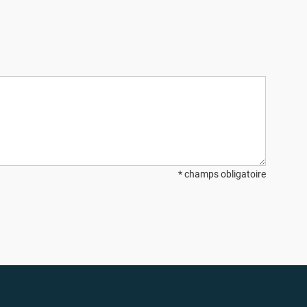
* champs obligatoire