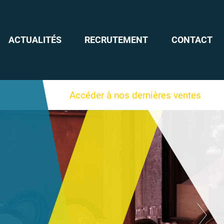
ACTUALITÉS
RECRUTEMENT
CONTACT
Accéder à nos dernières ventes