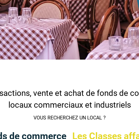
sactions, vente et achat de fonds de 
locaux commerciaux et industriels
VOUS RECHERCHEZ UN LOCAL ?
ds de commerce
Les Classes aff